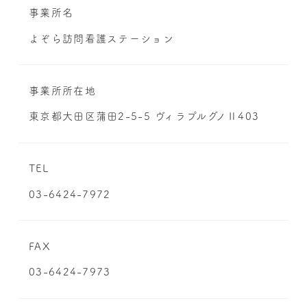
事業所名
よぞら訪問看護ステーション
事業所所在地
東京都大田区蒲田2-5-5 ヴィラプルグノⅡ403
TEL
03-6424-7972
FAX
03-6424-7973