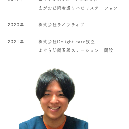
えがお訪問看護リハビリステーション
2020年
株式会社ライフティブ
2021年
株式会社Delight care設立
よぞら訪問看護ステーション 開設