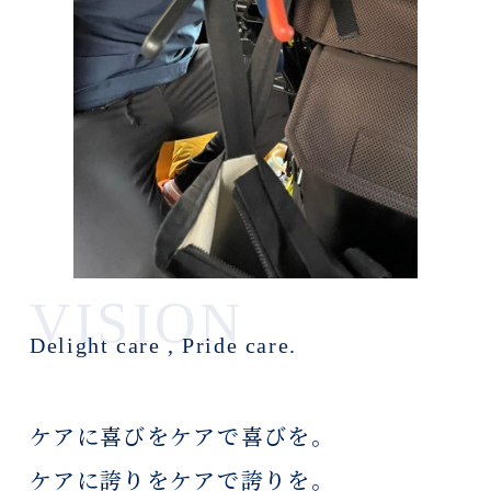
VISION
Delight care , Pride care.
ケアに喜びをケアで喜びを。
ケアに誇りをケアで誇りを。