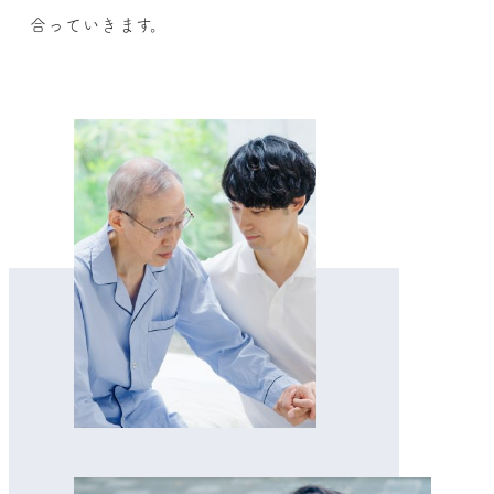
合っていきます。