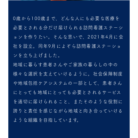
0歳から100歳まで、どんな人にも必要な医療を
必要とされる分だけ届けられる訪問看護ステーシ
ョンを作りたい。そんな思いで、2021年4月に会
社を設立。同年9月によぞら訪問看護ステーショ
ンを立ち上げました。
地域に暮らす患者さんやご家族の暮らしの中の
様々な選択を支えていけるように。社会保障制度
や地域包括ケアシステムの一部として、患者さん
にとっても地域にとっても必要とされるサービス
を適切に届けられること、またそのような役割に
誇りと責任を感じながら地域と向き合っていける
ような組織を目指しています。