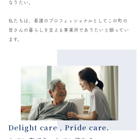
なりたい。
私たちは、看護のプロフェッショナルとして
この町の
皆さんの暮らしを支える事業所でありたいと願ってい
ます。
Delight care , Pride care.