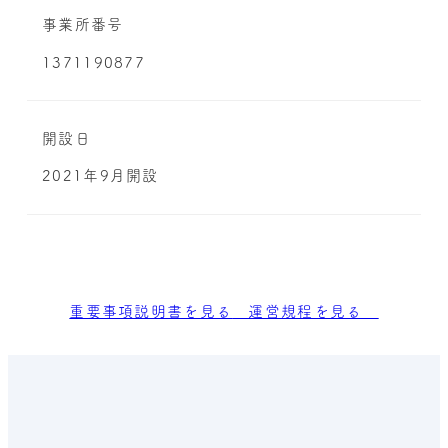
事業所番号
1371190877
開設日
2021年9月開設
重要事項説明書を見る
運営規程を見る