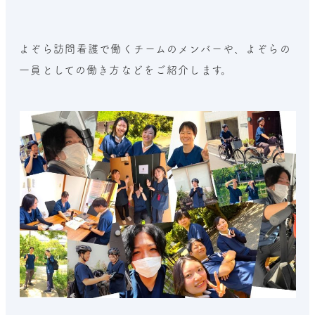
よぞら訪問看護で働くチームのメンバーや、よぞらの
一員としての働き方などをご紹介します。