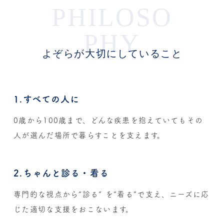
PHILOSO
PHY
よぞらが大切にしていること
1.すべての人に
0歳から100歳まで、どんな疾患を抱えていてもその
人が選んだ場所で暮らすことを支えます。
2.ちゃんと診る・看る
専門的な視点から“診る” を“看る”で支え、ニーズに応
じた適切な支援をおこないます。