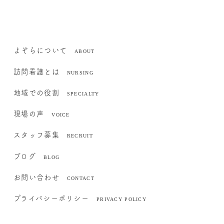
よぞらについて
訪問看護とは
地域での役割
現場の声
スタッフ募集
ブログ
お問い合わせ
プライバシーポリシー