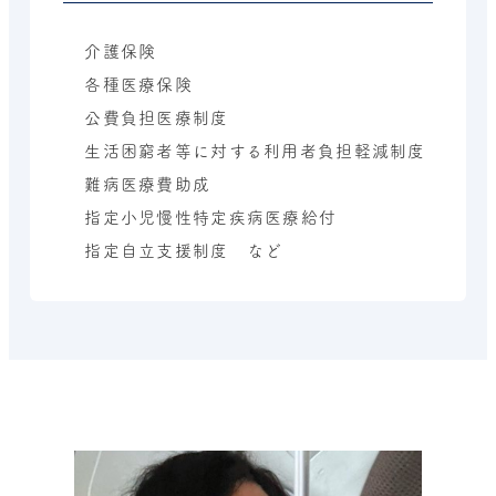
介護保険
各種医療保険
公費負担医療制度
生活困窮者等に対する利用者負担軽減制度
難病医療費助成
指定小児慢性特定疾病医療給付
指定自立支援制度 など