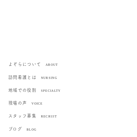
よぞらについて
訪問看護とは
地域での役割
現場の声
スタッフ募集
ブログ