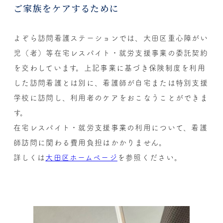
ご家族をケアするために
よぞら訪問看護ステーションでは、大田区重心障がい
児（者）等在宅レスパイト・就労支援事業の委託契約
を交わしています。上記事業に基づき保険制度を利用
した訪問看護とは別に、看護師が自宅または特別支援
学校に訪問し、利用者のケアをおこなうことができま
す。
在宅レスパイト・就労支援事業の利用について、看護
師訪問に関わる費用負担はかかりません。
詳しくは
大田区ホームページ
を参照ください。