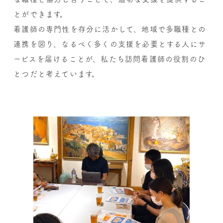
とができます。
看護師の専門性を存分に活かして、地域で多職種との
連携を図り、なるべく多くの支援を必要とする人にサ
ービスを届けることが、私たち訪問看護師の役割のひ
とつだと考えています。