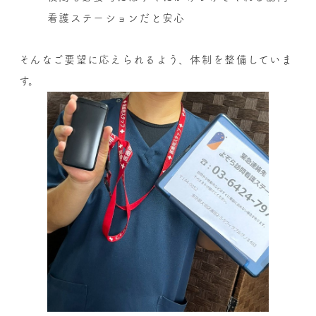
看護ステーションだと安心
そんなご要望に応えられるよう、体制を整備していま
す。