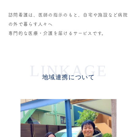
訪問看護は、医師の指示のもと、自宅や施設など病院
の外で暮らす人々へ
専門的な医療・介護を届けるサービスです。
LINKAGE
地域連携について