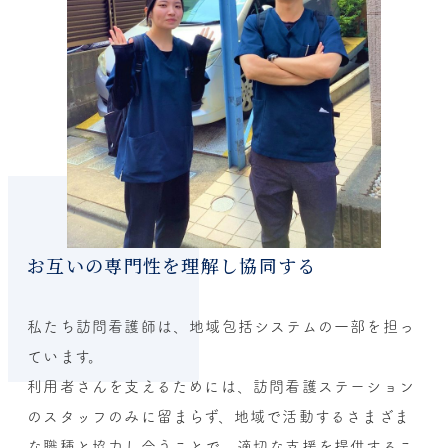
お互いの専門性を理解し協同する
私たち訪問看護師は、地域包括システムの一部を担っ
ています。
利用者さんを支えるためには、訪問看護ステーション
のスタッフのみに留まらず、地域で活動するさまざま
な職種と協力し合うことで、適切な支援を提供するこ