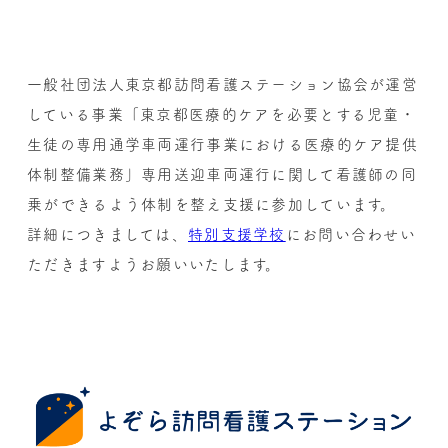
一般社団法人東京都訪問看護ステーション協会が運営
している事業「東京都医療的ケアを必要とする児童・
生徒の専用通学車両運行事業における医療的ケア提供
体制整備業務」専用送迎車両運行に関して看護師の同
乗ができるよう体制を整え支援に参加しています。
詳細につきましては、
特別支援学校
にお問い合わせい
ただきますようお願いいたします。