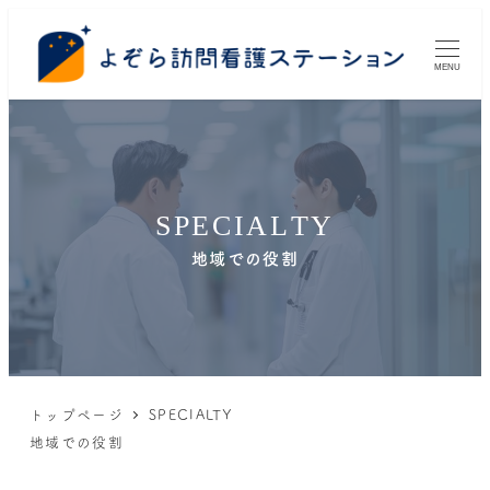
MENU
SPECIALTY
地域での役割
トップページ
SPECIALTY
地域での役割