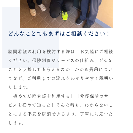
どんなことでもまずはご相談ください！
訪問看護の利用を検討する際は、お気軽にご相談
ください。保険制度やサービスの仕組み、どんな
ことを支援してもらえるのか、かかる費用につい
てなど、ご利用までの流れをわかりやすく説明い
たします。
「初めて訪問看護を利用する」「介護保険のサー
ビスを初めて知った」そんな時も、わからないこ
とによる不安を解消できるよう、丁寧に対応いた
します。