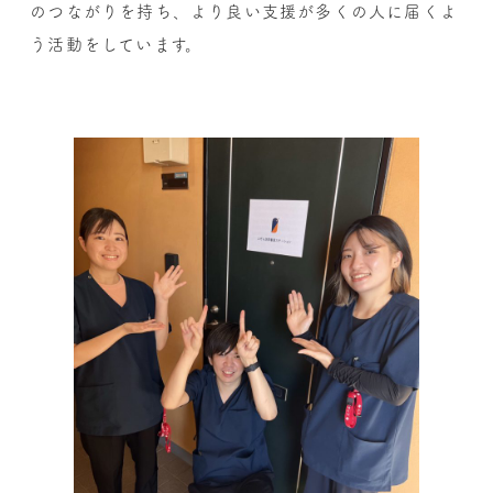
のつながりを持ち、より良い支援が多くの人に届くよ
う活動をしています。