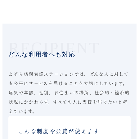
RECIPIENT
どんな利用者へも対応
よぞら訪問看護ステーションでは、どんな人に対して
も公平にサービスを届けることを大切にしています。
病気や年齢、性別、お住まいの場所、社会的・経済的
状況にかかわらず、すべての人に支援を届けたいと考
えています。
こんな制度や公費が使えます