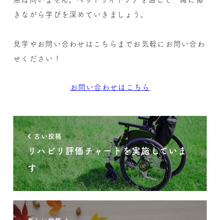
きながら学びを深めていきましょう。
見学やお問い合わせはこちらまでお気軽にお問い合わ
せください！
お問い合わせはこちら
古い投稿
リハビリ評価チャートを実施していま
す