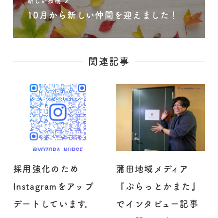
新しい投稿
10月から新しい仲間を迎えました！
関連記事
採用強化のため
蒲田地域メディア
Instagramをアップ
『ぷらっとかまた』
デートしています。
でインタビュー記事