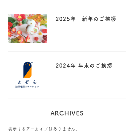
2025年 新年のご挨拶
2024年 年末のご挨拶
ARCHIVES
表示するアーカイブはありません。