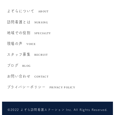
よぞらについて
訪問看護とは
地域での役割
現場の声
スタッフ募集
ブログ
お問い合わせ
プライバシーポリシー
©︎2022 よぞら訪問看護ステーション Inc. All Rights Reserved.