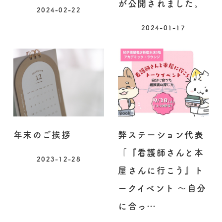
が公開されました。
2024-02-22
2024-01-17
年末のご挨拶
弊ステーション代表
「『看護師さんと本
2023-12-28
屋さんに行こう』ト
ークイベント ～自分
に合っ…