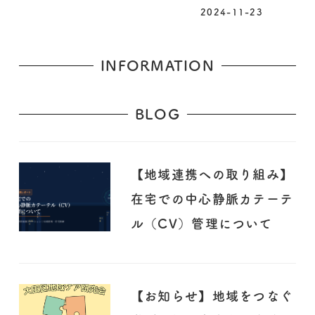
2024-11-23
INFORMATION
BLOG
【地域連携への取り組み】
在宅での中心静脈カテーテ
ル（CV）管理について
【お知らせ】地域をつなぐ